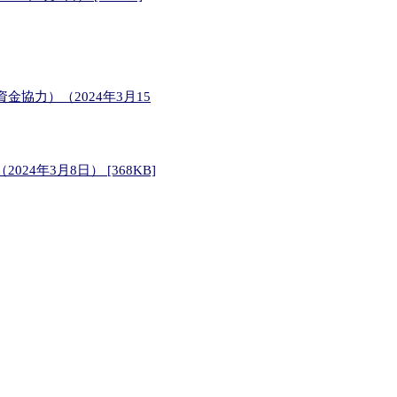
協力）（2024年3月15
年3月8日） [368KB]